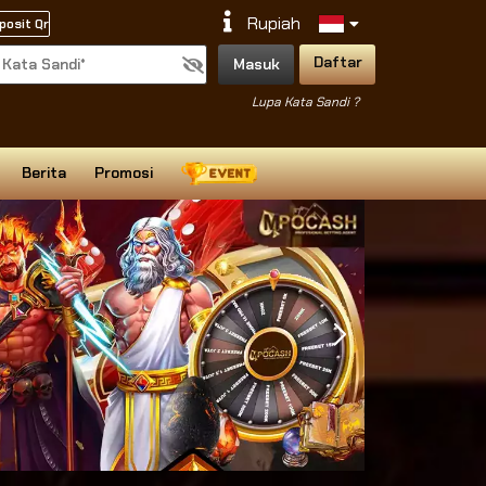
Rupiah
s 5 Detik Masuk! Simpan Link Ini Jika Anda kesulitan Menemukan Link Kami Di
Daftar
Masuk
Lupa Kata Sandi ?
Berita
Promosi