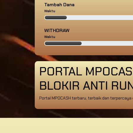
Tambah Dana
Waktu
ONLINE
WITHDRAW
Waktu
ONLINE
PORTAL MPOCASH
BLOKIR ANTI RU
Portal MPOCASH terbaru, terbaik dan terpercaya d