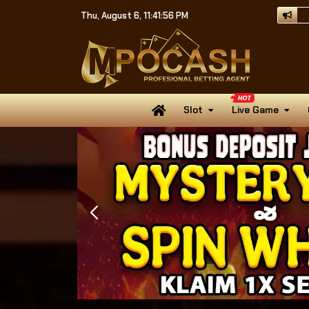
Thu, August 6, 11:41:57 PM
Slot
Live Game