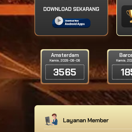
DOWNLOAD SEKARANG
+6281326935054
or
Amsterdam
Barc
26-08-06
Kamis, 2026-08-06
Kamis, 2
00
3565
18
Layanan Member