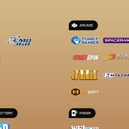
ARCADE
OTTERY
POKER