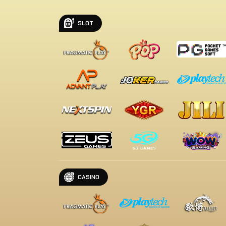
SLOT
CASINO