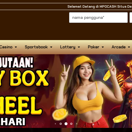
Selamat Datang di MPOCASH Situs Deposit Qri
Casino
Sportsbook
Lottery
Poker
Arcade